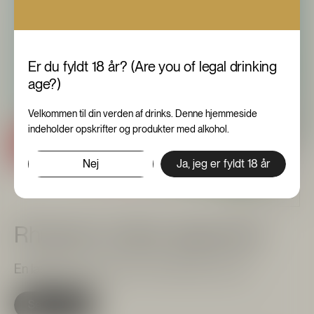
Er du fyldt 18 år? (Are you of legal drinking
age?)
Velkommen til din verden af drinks. Denne hjemmeside
indeholder opskrifter og produkter med alkohol.
Nej
Ja, jeg er fyldt 18 år
Frisk
Sødt
Rhubarb Collins dispenser
En lækker og frisk drink med rabarber og gin
Se opskrift