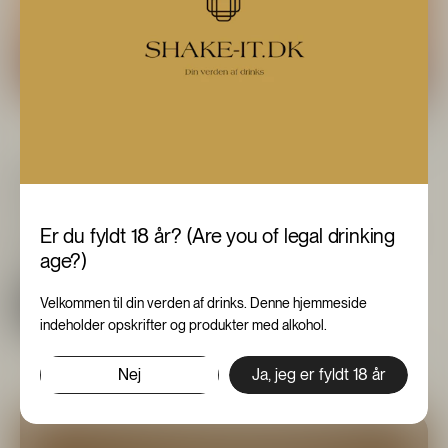
Sødt
Bitter
Irish Coffee
En dansk favorit med whiskey, kaffe, brun farin og
Er du fyldt 18 år? (Are you of legal drinking
flødeskum.
age?)
Velkommen til din verden af drinks. Denne hjemmeside
Se opskrift
indeholder opskrifter og produkter med alkohol.
Nej
Ja, jeg er fyldt 18 år