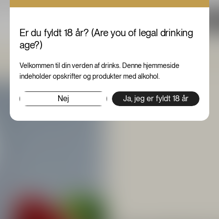
Gin og tonic.
Stilfuldt glas til drinks med Hend
Tilføj til kurv
Tilføj
249 kr.
Er du fyldt 18 år? (Are you of legal drinking
age?)
Velkommen til din verden af drinks. Denne hjemmeside
indeholder opskrifter og produkter med alkohol.
Nej
Ja, jeg er fyldt 18 år