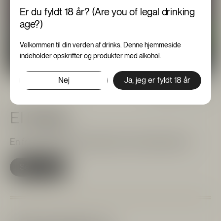
Er du fyldt 18 år? (Are you of legal drinking
age?)
Velkommen til din verden af drinks. Denne hjemmeside
indeholder opskrifter og produkter med alkohol.
Nej
Ja, jeg er fyldt 18 år
Krydret
Frisk
El Diablo
En frisk og lækker tequila drink med Ginger Beer
Se opskrift