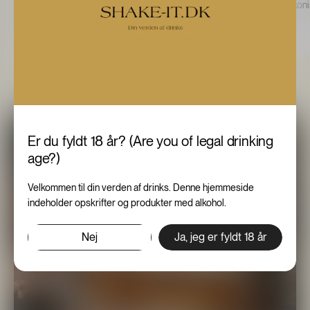
shotspakke fra Jägermeister.
ikoni
Tilføj til kurv
599 kr.
Er du fyldt 18 år? (Are you of legal drinking
age?)
Velkommen til din verden af drinks. Denne hjemmeside
indeholder opskrifter og produkter med alkohol.
Nej
Ja, jeg er fyldt 18 år