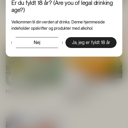
Er du fyldt 18 år? (Are you of legal drinking
Aperol Spritz
Jungle Fly
age?)
Velkommen til din verden af drinks. Denne hjemmeside
indeholder opskrifter og produkter med alkohol.
Nej
Ja, jeg er fyldt 18 år
3 min
10 min
Naked & Famous
Orange Sommer
Margarita