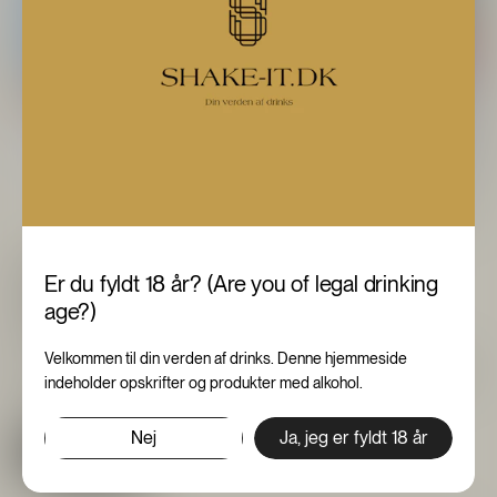
Syrlig
Frisk
Pink Lemonade Margarita
Er du fyldt 18 år? (Are you of legal drinking
pitcher kande
age?)
Velkommen til din verden af drinks. Denne hjemmeside
En skøn og læskende version af en Margarita, perfekt
indeholder opskrifter og produkter med alkohol.
til sommerens fester.
Nej
Ja, jeg er fyldt 18 år
Se opskrift