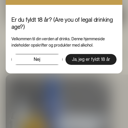
Er du fyldt 18 år? (Are you of legal drinking
age?)
Velkommen til din verden af drinks. Denne hjemmeside
indeholder opskrifter og produkter med alkohol.
Her er hvad du skal bruge for nemt
Nej
Ja, jeg er fyldt 18 år
at komme i gang